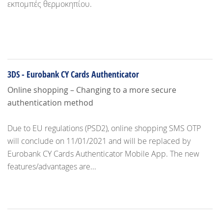
εκπομπές θερμοκηπίου.
3DS - Eurobank CY Cards Authenticator
Online shopping – Changing to a more secure
authentication method
Due to EU regulations (PSD2), online shopping SMS OTP
will conclude on 11/01/2021 and will be replaced by
Eurobank CY Cards Authenticator Mobile App. The new
features/advantages are...