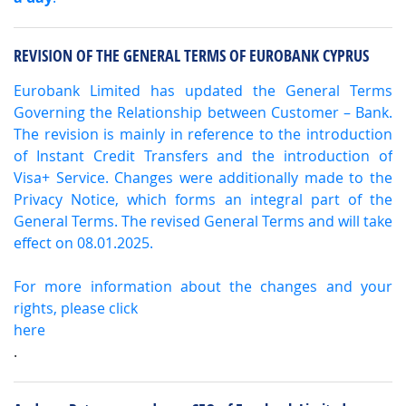
REVISION OF THE GENERAL TERMS OF EUROBANK CYPRUS
Eurobank Limited has updated the General Terms
Governing the Relationship between Customer – Bank.
The revision is mainly in reference to the introduction
of Instant Credit Transfers and the introduction of
Visa+ Service. Changes were additionally made to the
Privacy Notice, which forms an integral part of the
General Terms. The revised General Terms and will take
effect on 08.01.2025.
For more information about the changes and your
rights, please click
here
.