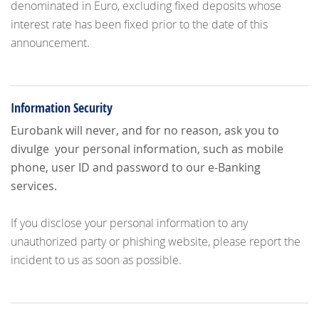
denominated in Euro, excluding fixed deposits whose
interest rate has been fixed prior to the date of this
announcement.
Information Security
Eurobank will never, and for no reason, ask you to
divulge your personal information, such as mobile
phone, user ID and password to our e-Banking
services.
If you disclose your personal information to any
unauthorized party or phishing website, please report the
incident to us as soon as possible.