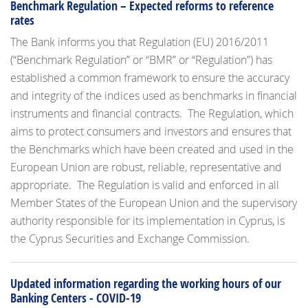
Benchmark Regulation – Expected reforms to reference
rates
The Bank informs you that Regulation (EU) 2016/2011
(“Benchmark Regulation” or “BMR” or “Regulation”) has
established a common framework to ensure the accuracy
and integrity of the indices used as benchmarks in financial
instruments and financial contracts. The Regulation, which
aims to protect consumers and investors and ensures that
the Benchmarks which have been created and used in the
European Union are robust, reliable, representative and
appropriate. The Regulation is valid and enforced in all
Member States of the European Union and the supervisory
authority responsible for its implementation in Cyprus, is
the Cyprus Securities and Exchange Commission.
Updated information regarding the working hours of our
Banking Centers - COVID-19