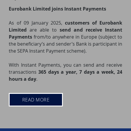
Eurobank Limited joins Instant Payments
As of 09 January 2025,
customers of Eurobank
Limited
are able to
send and receive Instant
Payments
from/to anywhere in Europe (subject to
the beneficiary’s and sender’s Bank is participant in
the SEPA Instant Payment scheme).
With Instant Payments, you can send and receive
transactions
365 days a year, 7 days a week, 24
hours a day
.
READ MORE