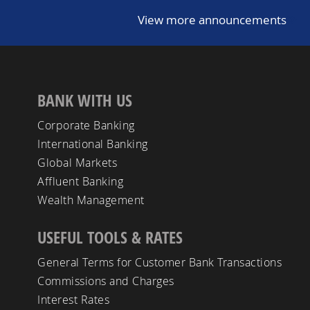
View more announcements
BANK WITH US
Corporate Banking
International Banking
Global Markets
Affluent Banking
Wealth Management
USEFUL TOOLS & RATES
General Terms for Customer Bank Transactions
Commissions and Charges
Interest Rates