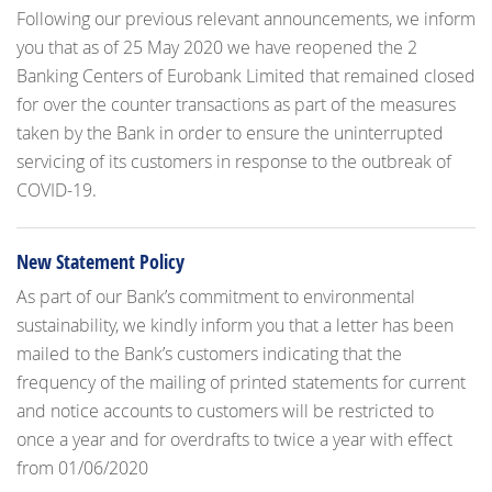
Following our previous relevant announcements, we inform
you that as of 25 May 2020 we have reopened the 2
Banking Centers of Eurobank Limited that remained closed
for over the counter transactions as part of the measures
taken by the Bank in order to ensure the uninterrupted
servicing of its customers in response to the outbreak of
COVID-19.
New Statement Policy
As part of our Bank’s commitment to environmental
sustainability, we kindly inform you that a letter has been
mailed to the Bank’s customers indicating that the
frequency of the mailing of printed statements for current
and notice accounts to customers will be restricted to
once a year and for overdrafts to twice a year with effect
from 01/06/2020