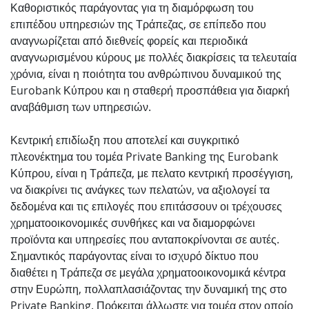
Καθοριστικός παράγοντας για τη διαμόρφωση του
επιπέδου υπηρεσιών της Τράπεζας, σε επίπεδο που
αναγνωρίζεται από διεθνείς φορείς και περιοδικά
αναγνωρισμένου κύρους με πολλές διακρίσεις τα τελευταία
χρόνια, είναι η ποιότητα του ανθρώπινου δυναμικού της
Eurobank Κύπρου και η σταθερή προσπάθεια για διαρκή
αναβάθμιση των υπηρεσιών.
Κεντρική επιδίωξη που αποτελεί και συγκριτικό
πλεονέκτημα του τομέα Private Banking της Eurobank
Κύπρου, είναι η Τράπεζα, με πελατο κεντρική προσέγγιση,
να διακρίνει τις ανάγκες των πελατών, να αξιολογεί τα
δεδομένα και τις επιλογές που επιτάσσουν οι τρέχουσες
χρηματοοικονομικές συνθήκες και να διαμορφώνει
προϊόντα και υπηρεσίες που ανταποκρίνονται σε αυτές.
Σημαντικός παράγοντας είναι το ισχυρό δίκτυο που
διαθέτει η Τράπεζα σε μεγάλα χρηματοοικονομικά κέντρα
στην Ευρώπη, πολλαπλασιάζοντας την δυναμική της στο
Private Banking. Πρόκειται άλλωστε για τομέα στον οποίο