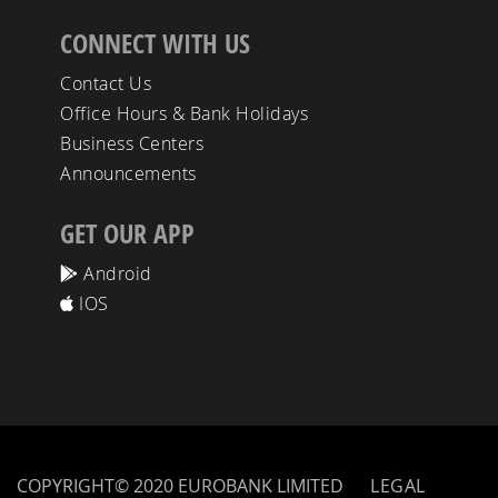
CONNECT WITH US
Contact Us
Office Hours & Bank Holidays
Business Centers
Announcements
GET OUR APP
Android
IOS
COPYRIGHT© 2020 EUROBANK LIMITED
LEGAL