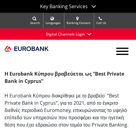
Key Banking Services
Search
Languages
Banking Centers
Call Us
Digital Channels Login
Η Eurobank Κύπρου βραβεύεται ως ”Best Private
Bank in Cyprus”
Η Eurobank Κύπρου διακρίθηκε με το βραβείο ”Best
Private Bank in Cyprus“, για το 2021, από το έγκριτο
διεθνές περιοδικό Euromoney, επικυρώνοντας το υψηλό
επίπεδο των υπηρεσιών που προσφέρει και την ηγετική
θέση που έχει εδραιώσει στον τομέα του Private Banking.