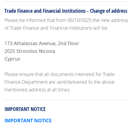
Trade Finance and Financial Institutions - Change of address
Please be informed that from 06/10/2025 the new address
of Trade Finance and Financial Institutions will be:
173 Athalassas Avenue, 2nd Floor
2025 Strovolos Nicosia
Cyprus
Please ensure that all documents intended for Trade
Finance Department are sent/delivered to the above
mentioned address at all times.
IMPORTANT NOTICE
IMPORTANT NOTICE