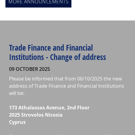
MORE ANNOUNCEMENTS
Trade Finance and Financial
Institutions - Change of address
09 OCTOBER 2025
Please be informed that from 06/10/2025 the new
address of Trade Finance and Financial Institutions
will be:
173 Athalassas Avenue, 2nd Floor
2025 Strovolos Nicosia
Cyprus