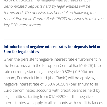
As of
01/10/2022, the negative interest rates on EUR
denominated deposits held by legal entities will be
terminated. The decision has been taken following the
recent European Central Bank (“ECB”) decisions to raise the
key ECB interest rates.
Introduction of negative interest rates for deposits held in
Euro for legal entities
Given the persistent negative interest rate environment in
the Eurozone, with the European Central Bank’s (ECB) base
rate currently standing at negative 0.50% (-0.50%) per
annum, Eurobank Limited (the “Bank”) will be applying a
negative interest rate of 0.50% (-0.50%) per annum to all
Euro denominated accounts with credit balances held by
legal entities, starting from 01/03/2022. The negative
interest rates will apply to all accounts with credit balances