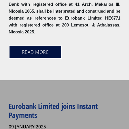
Bank with registered office at 41 Arch. Makarios III,
Nicosia 1065, shall be interpreted and construed and be
deemed as references to Eurobank Limited HE6771
with registered office at 200 Lemesou & Athalassas,
Nicosia 2025.
READ MORE
Eurobank Limited joins Instant
Payments
09 JANUARY 2025