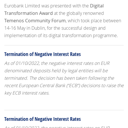
Eurobank Limited was presented with the
Digital
Transformation Award
at the globally renowned
Temenos Community Forum
, which took place between
14-16 May in Dublin, for the successful design and
implementation of its digital transformation programme.
Termination of Negative Interest Rates
As of
01/10/2022, the negative interest rates on EUR
denominated deposits held by legal entities will be
terminated. The decision has been taken following the
recent European Central Bank (“ECB”) decisions to raise the
key ECB interest rates.
Termination of Negative Interest Rates