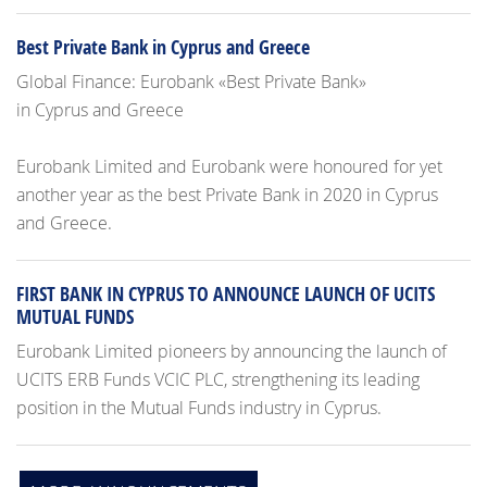
Best Private Bank in Cyprus and Greece
Global Finance: Eurobank «Best Private Bank»
in Cyprus and Greece
Eurobank Limited and Eurobank were honoured for yet
another year as the best Private Bank in 2020 in Cyprus
and Greece.
FIRST BANK IN CYPRUS TO ANNOUNCE LAUNCH OF UCITS
MUTUAL FUNDS
Eurobank Limited pioneers by announcing the launch of
UCITS ERB Funds VCIC PLC, strengthening its leading
position in the Mutual Funds industry in Cyprus.