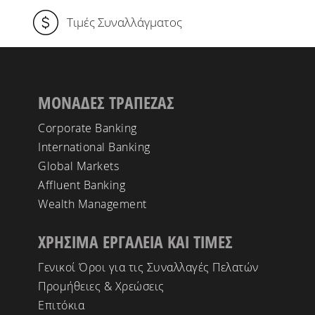
Τιμές Συναλλάγματος
ΜΟΝΑΔΕΣ ΤΡΑΠΕΖΑΣ
Corporate Banking
International Banking
Global Markets
Affluent Banking
Wealth Management
ΧΡΗΣΙΜΑ ΕΡΓΑΛΕΙΑ ΚΑΙ ΤΙΜΕΣ
Γενικοί Όροι για τις Συναλλαγές Πελατών
Προμήθειες & Χρεώσεις
Επιτόκια