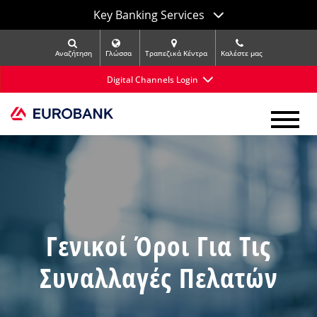
Key Banking Services
Αναζήτηση
Γλώσσα
Τραπεζικά Κέντρα
Kαλέστε μας
Digital Channels Login
Γενικοί Όροι Για Τις
Συναλλαγές Πελατών