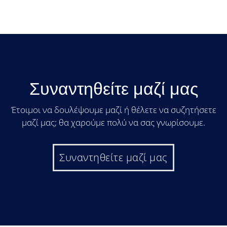
Συναντηθείτε μαζί μας
Έτοιμοι να δουλέψουμε μαζί ή θέλετε να συζητήσετε
μαζί μας; θα χαρούμε πολύ να σας γνωρίσουμε.
Συναντηθείτε μαζί μας