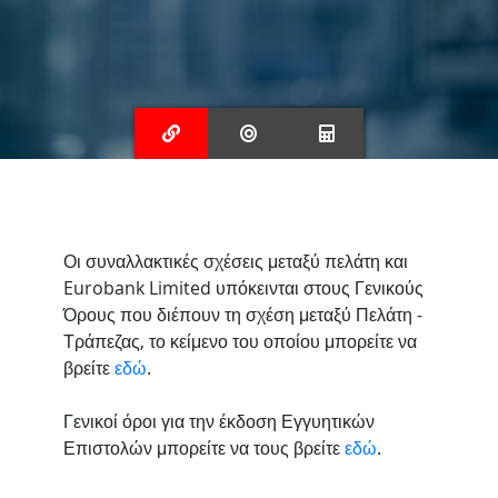
Οι συναλλακτικές σχέσεις μεταξύ πελάτη και
Eurobank Limited υπόκεινται στους Γενικούς
Όρους που διέπουν τη σχέση μεταξύ Πελάτη -
Τράπεζας, το κείμενο του οποίου μπορείτε να
βρείτε
εδώ
.
Γενικοί όροι για την έκδοση Εγγυητικών
Επιστολών μπορείτε να τους βρείτε
εδώ
.