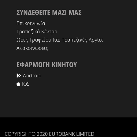
ΣΥΝΔΕΘΕΙΤΕ ΜΑΖΙ ΜΑΣ
Επικοινωνία
Τραπεζικά Κέντρα
Ωρες Γραφείου Και Τραπεζικές Αργίες
Ανακοινώσεις
ΕΦΑΡΜΟΓΗ ΚΙΝΗΤΟΥ
Android
IOS
COPYRIGHT© 2020 EUROBANK LIMITED