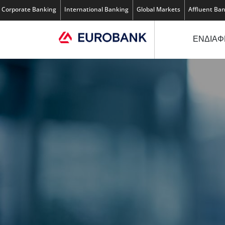
Corporate Banking
International Banking
Global Markets
Affluent Ba
ΕΝΔΙΑΦ