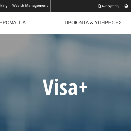
nking
Wealth Management
Αναζήτηση
ΕΡΟΜΑΙ ΓΙΑ
ΠΡΟΙΟΝΤΑ & ΥΠΗΡΕΣΙΕΣ
Visa+