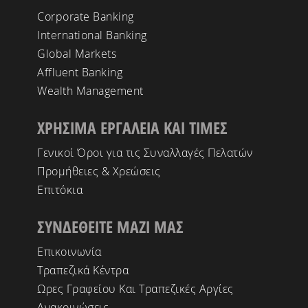
Corporate Banking
International Banking
Global Markets
Affluent Banking
Wealth Management
ΧΡΗΣΙΜΑ ΕΡΓΑΛΕΙΑ ΚΑΙ ΤΙΜΕΣ
Γενικοί Όροι για τις Συναλλαγές Πελατών
Προμήθειες & Χρεώσεις
Επιτόκια
ΣΥΝΔΕΘΕΙΤΕ ΜΑΖΙ ΜΑΣ
Επικοινωνία
Τραπεζικά Κέντρα
Ωρες Γραφείου Και Τραπεζικές Αργίες
Ανακοινώσεις