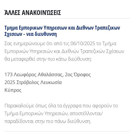
ΆΛΛΕΣ ΑΝΑΚΟΙΝΏΣΕΙΣ
Τμημα Εμπορικων Υπηρεσιων και Διεθνων Τραπεζικων
Σχεσεων - νεα διευθυνση
Σας ενημερώνουμε ότι από τις 06/10/2025 το Τμήμα
Εμπορικών Υπηρεσιών και Διεθνών Τραπεζικών Σχέσεων
θα μεταφερθεί στην πιο κάτω διεύθυνση:
173 Λεωφόρος Αθαλάσσας, 2ος Όροφος
2025 Στρόβολος Λευκωσία
Κύπρος
Παρακαλούμε όπως όλα τα έγγραφα που αφορούν το
Τμήμα Εμπορικών Υπηρεσιών, αποστέλλονται/
παραδίδονται στην πιο πάνω διεύθυνση.