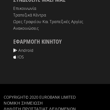
Επικοινωνία
Τραπεζικά Κέντρα
Ωρες Γραφείου Και Τραπεζικές Αργίες
Ανακοινώσεις
ΕΦΑΡΜΟΓΗ ΚΙΝΗΤΟΥ
Android
IOS
COPYRIGHT© 2020 EUROBANK LIMITED
ΝΟΜΙΚΗ ΣΗΜΕΙΩΣΗ
ΔΗΛΩΣΗ ΠΡΟΣΤΑΣΙΑΣ ΔΕΔΟΜΕΝΩΝ