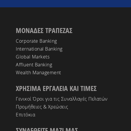
ΜΟΝΑΔΕΣ ΤΡΑΠΕΖΑΣ
Corporate Banking
International Banking
Global Markets
Affluent Banking
Wealth Management
ΧΡΗΣΙΜΑ ΕΡΓΑΛΕΙΑ ΚΑΙ ΤΙΜΕΣ
Γενικοί Όροι για τις Συναλλαγές Πελατών
Προμήθειες & Χρεώσεις
Επιτόκια
ΣΥΝΔΕΘΕΙΤΕ ΜΑΖΙ ΜΑΣ