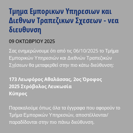
Τμημα Εμπορικων Υπηρεσιων και
Διεθνων Τραπεζικων Σχεσεων - νεα
διευθυνση
09 ΟΚΤΩΒΡΊΟΥ 2025
Σας ενημερώνουμε ότι από τις 06/10/2025 το Τμήμα
Εμπορικών Υπηρεσιών και Διεθνών Τραπεζικών
Σχέσεων θα μεταφερθεί στην πιο κάτω διεύθυνση:
173 Λεωφόρος Αθαλάσσας, 2ος Όροφος
2025 Στρόβολος Λευκωσία
Κύπρος
Παρακαλούμε όπως όλα τα έγγραφα που αφορούν το
Τμήμα Εμπορικών Υπηρεσιών, αποστέλλονται/
παραδίδονται στην πιο πάνω διεύθυνση.