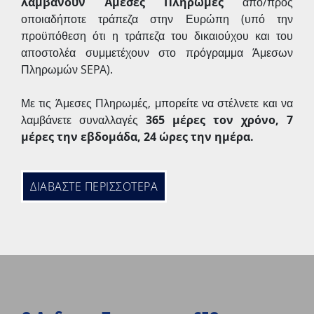
λαμβάνουν Άμεσες Πληρωμές
από/προς
οποιαδήποτε τράπεζα στην Ευρώπη (υπό την
προϋπόθεση ότι η τράπεζα του δικαιούχου και του
αποστολέα συμμετέχουν στο πρόγραμμα Άμεσων
Πληρωμών SEPA).
Με τις Άμεσες Πληρωμές, μπορείτε να στέλνετε και να
λαμβάνετε συναλλαγές
365 μέρες τον χρόνο, 7
μέρες την εβδομάδα, 24 ώρες την ημέρα.
ΔΙΑΒΑΣΤΕ ΠΕΡΙΣΣΟΤΕΡΑ