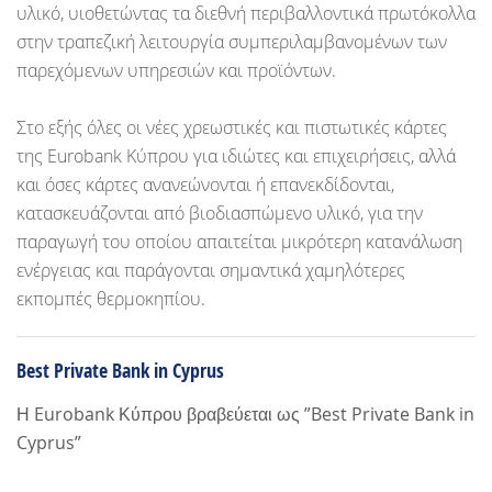
υλικό, υιοθετώντας τα διεθνή περιβαλλοντικά πρωτόκολλα
στην τραπεζική λειτουργία συμπεριλαμβανομένων των
παρεχόμενων υπηρεσιών και προϊόντων.
Στο εξής όλες οι νέες χρεωστικές και πιστωτικές κάρτες
της Eurobank Κύπρου για ιδιώτες και επιχειρήσεις, αλλά
και όσες κάρτες ανανεώνονται ή επανεκδίδονται,
κατασκευάζονται από βιοδιασπώμενο υλικό, για την
παραγωγή του οποίου απαιτείται μικρότερη κατανάλωση
ενέργειας και παράγονται σημαντικά χαμηλότερες
εκπομπές θερμοκηπίου.
Best Private Bank in Cyprus
Η Eurobank Κύπρου βραβεύεται ως ”Best Private Bank in
Cyprus”