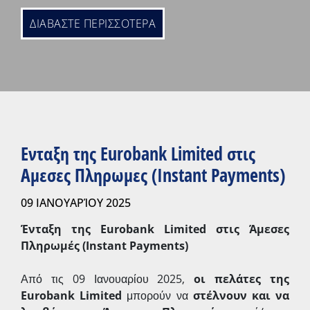
ΔΙΑΒΑΣΤΕ ΠΕΡΙΣΣΟΤΕΡΑ
Ενταξη της Eurobank Limited στις
Αμεσες Πληρωμες (Instant Payments)
09 ΙΑΝΟΥΑΡΊΟΥ 2025
Ένταξη της Eurobank Limited στις Άμεσες
Πληρωμές (Instant Payments)
Από τις 09 Ιανουαρίου 2025,
οι πελάτες της
Eurobank Limited
μπορούν να
στέλνουν και να