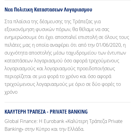
Νεα Πολιτικη Καταστασεων Λογαριασμου
Στα πλαίσια της δέσμευσης της Τράπεζας για
εξοικονόμηση φυσικών πόρων, θα θέλαμε να σας
ενημερώσουμε ότι έχει αποσταλεί επιστολή σε όλους τους
πελάτες μας η οποία αναφέρει ότι από την 01/06/2020, η
συχνότητα αποστολής μέσω ταχυδρομείου των έντυπων
καταστάσεων λογαριασμού όσο αφορά τρεχούμενους
λογαριασμούς και λογαριασμούς προειδοποιήσεως
περιορίζεται σε μια φορά το χρόνο και όσο αφορά
τρεχούμενους λογαριασμούς με όριο σε δύο φορές το
χρόνο
ΚΑΛΥΤΕΡΗ ΤΡΑΠΕΖΑ - PRIVATE BANKING
Global Finance: Η Eurobank «Καλύτερη Τράπεζα Private
Banking» στην Κύπρο και την Ελλάδα.