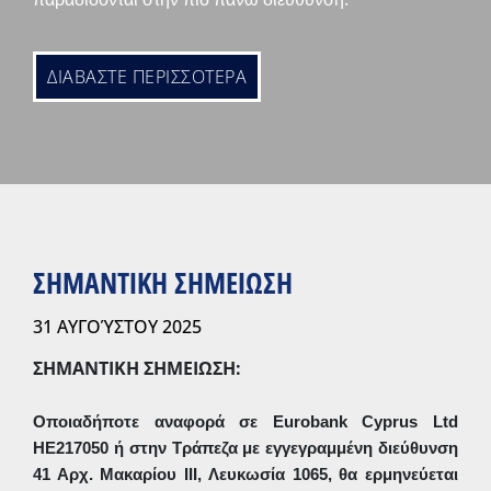
ΔΙΑΒΑΣΤΕ ΠΕΡΙΣΣΟΤΕΡΑ
ΣΗΜΑΝΤΙΚΗ ΣΗΜΕΙΩΣΗ
31 ΑΥΓΟΎΣΤΟΥ 2025
ΣΗΜΑΝΤΙΚΗ ΣΗΜΕΙΩΣΗ:
Οποιαδήποτε αναφορά σε
Eurobank
Cyprus
Ltd
HE217050 ή στην Τράπεζα με εγγεγραμμένη διεύθυνση
41 Αρχ. Μακαρίου ΙΙΙ, Λευκωσία 1065, θα ερμηνεύεται