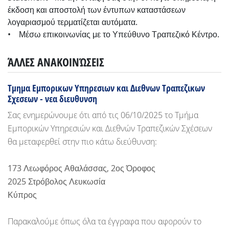
έκδοση και αποστολή των έντυπων καταστάσεων
λογαριασμού τερματίζεται αυτόματα.
• Μέσω επικοινωνίας με το Υπεύθυνο Τραπεζικό Κέντρο.
ΆΛΛΕΣ ΑΝΑΚΟΙΝΏΣΕΙΣ
Τμημα Εμπορικων Υπηρεσιων και Διεθνων Τραπεζικων
Σχεσεων - νεα διευθυνση
Σας ενημερώνουμε ότι από τις 06/10/2025 το Τμήμα
Εμπορικών Υπηρεσιών και Διεθνών Τραπεζικών Σχέσεων
θα μεταφερθεί στην πιο κάτω διεύθυνση:
173 Λεωφόρος Αθαλάσσας, 2ος Όροφος
2025 Στρόβολος Λευκωσία
Κύπρος
Παρακαλούμε όπως όλα τα έγγραφα που αφορούν το