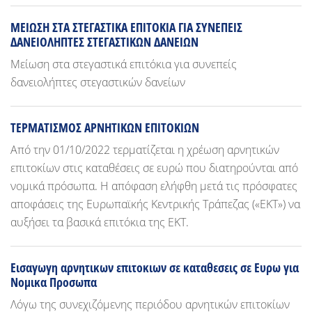
ΜΕΙΩΣΗ ΣΤΑ ΣΤΕΓΑΣΤΙΚΑ ΕΠΙΤΟΚΙΑ ΓΙΑ ΣΥΝΕΠΕΙΣ
ΔΑΝΕΙΟΛΗΠΤΕΣ ΣΤΕΓΑΣΤΙΚΩΝ ΔΑΝΕΙΩΝ
Μείωση στα στεγαστικά επιτόκια για συνεπείς
δανειολήπτες στεγαστικών δανείων
ΤΕΡΜΑΤΙΣΜΟΣ ΑΡΝΗΤΙΚΩΝ ΕΠΙΤΟΚΙΩΝ
Από την 01/10/2022 τερματίζεται η χρέωση αρνητικών
επιτοκίων στις καταθέσεις σε ευρώ που διατηρούνται από
νομικά πρόσωπα. Η απόφαση ελήφθη μετά τις πρόσφατες
αποφάσεις της Ευρωπαϊκής Κεντρικής Τράπεζας («ΕΚΤ») να
αυξήσει τα βασικά επιτόκια της ΕΚΤ.
Εισαγωγη αρνητικων επιτοκιων σε καταθεσεις σε Ευρω για
Νομικα Προσωπα
Λόγω της συνεχιζόμενης περιόδου αρνητικών επιτοκίων