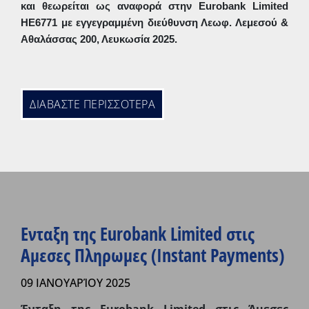
και θεωρείται ως αναφορά στην
Eurobank
Limited
HE6771 με εγγεγραμμένη διεύθυνση Λεωφ. Λεμεσού &
Αθαλάσσας 200, Λευκωσία 2025.
ΔΙΑΒΑΣΤΕ ΠΕΡΙΣΣΟΤΕΡΑ
Ενταξη της Eurobank Limited στις
Αμεσες Πληρωμες (Instant Payments)
09 ΙΑΝΟΥΑΡΊΟΥ 2025