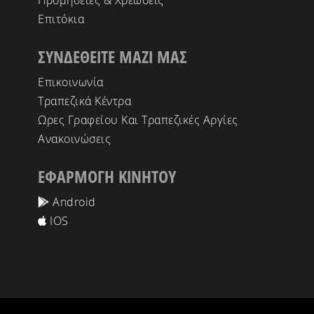
Προμήθειες & Χρεώσεις
Επιτόκια
ΣΥΝΔΕΘΕΙΤΕ ΜΑΖΙ ΜΑΣ
Επικοινωνία
Τραπεζικά Κέντρα
Ωρες Γραφείου Και Τραπεζικές Αργίες
Ανακοινώσεις
ΕΦΑΡΜΟΓΗ ΚΙΝΗΤΟΥ
Android
IOS