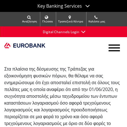
Key Banking Services
Αναζήτηση
Γλώσσα
Τραπεζικά Κέντρα
Kαλέστε μας
Digital Channels Login
Στα πλαίσια της δέσμευσης της Τράπεζας για
εξοικονόμηση φυσικών πόρων, θα θέλαμε να σας
ενημερώσουμε ότι έχει αποσταλεί επιστολή σε όλους τους
πελάτες μας η οποία αναφέρει ότι από την 01/06/2020, η
συχνότητα αποστολής μέσω ταχυδρομείου των έντυπων
καταστάσεων λογαριασμού όσο αφορά τρεχούμενους
λογαριασμούς και λογαριασμούς προειδοποιήσεως
περιορίζεται σε μια φορά το χρόνο και όσο αφορά
τρεχούμενους λογαριασμούς με όριο σε δύο φορές το