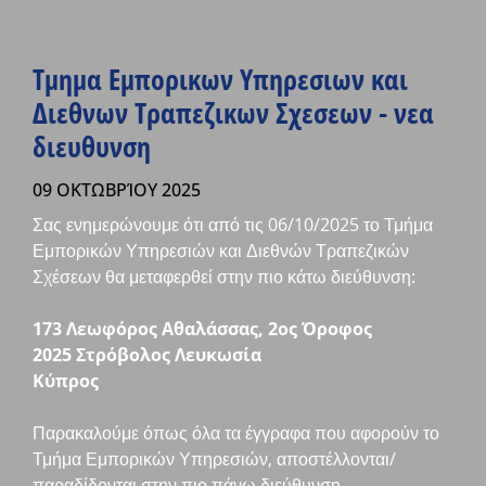
Τμημα Εμπορικων Υπηρεσιων και
Διεθνων Τραπεζικων Σχεσεων - νεα
διευθυνση
09 ΟΚΤΩΒΡΊΟΥ 2025
Σας ενημερώνουμε ότι από τις 06/10/2025 το Τμήμα
Εμπορικών Υπηρεσιών και Διεθνών Τραπεζικών
Σχέσεων θα μεταφερθεί στην πιο κάτω διεύθυνση:
173 Λεωφόρος Αθαλάσσας, 2ος Όροφος
2025 Στρόβολος Λευκωσία
Κύπρος
Παρακαλούμε όπως όλα τα έγγραφα που αφορούν το
Τμήμα Εμπορικών Υπηρεσιών, αποστέλλονται/
παραδίδονται στην πιο πάνω διεύθυνση.