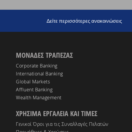
Δείτε περισσότερες ανακοινώσεις
ΜΟΝΑΔΕΣ ΤΡΑΠΕΖΑΣ
Corporate Banking
International Banking
Global Markets
Affluent Banking
Wealth Management
ΧΡΗΣΙΜΑ ΕΡΓΑΛΕΙΑ ΚΑΙ ΤΙΜΕΣ
Γενικοί Όροι για τις Συναλλαγές Πελατών